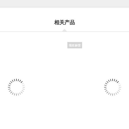
相关产品
现在缺货