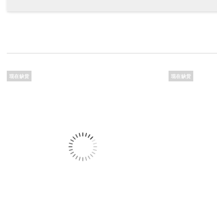
现在缺货
现在缺货