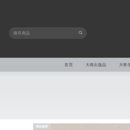
首页
大将出版品
大将
现在缺货