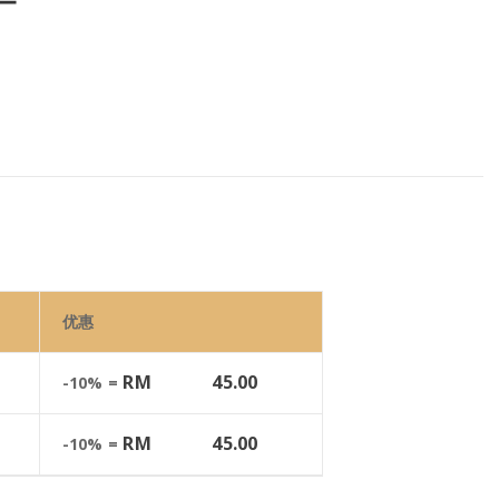
优惠
RM
45.00
-10% =
RM
45.00
-10% =