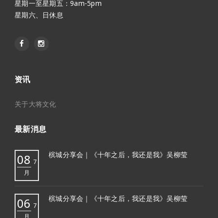
星期一至星期五：9am-5pm
星期六、日休息
资讯
关于大将文化
最新消息
槟城分享会｜《十年之后，我还是我》吴柳莹
08
7
月
槟城分享会｜《十年之后，我还是我》吴柳莹
06
7
月