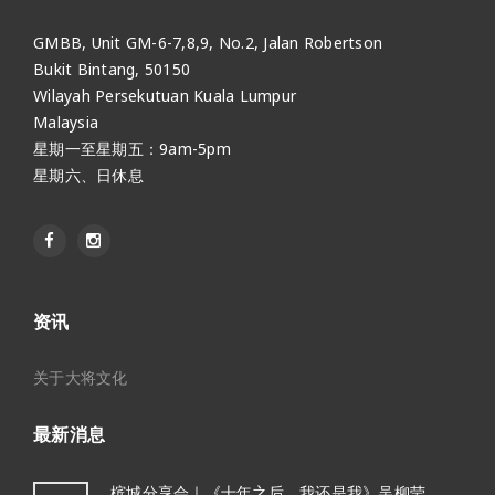
GMBB, Unit GM-6-7,8,9, No.2, Jalan Robertson
Bukit Bintang, 50150
Wilayah Persekutuan Kuala Lumpur
Malaysia
星期一至星期五：9am-5pm
星期六、日休息
资讯
关于大将文化
最新消息
槟城分享会｜《十年之后，我还是我》吴柳莹