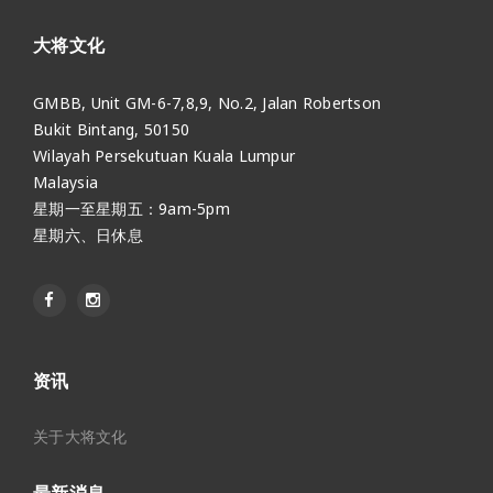
大将文化
GMBB, Unit GM-6-7,8,9, No.2, Jalan Robertson
Bukit Bintang, 50150
Wilayah Persekutuan Kuala Lumpur
Malaysia
星期一至星期五：9am-5pm
星期六、日休息
资讯
关于大将文化
最新消息