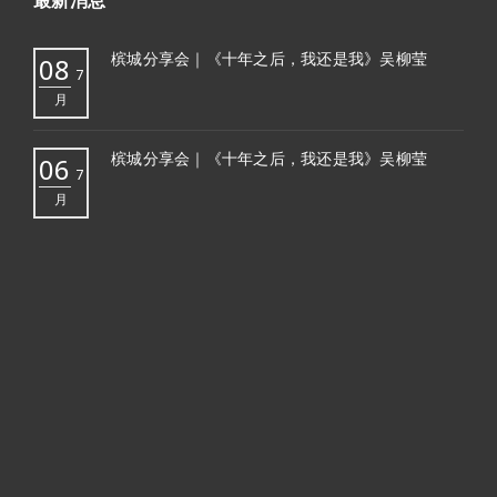
槟城分享会｜《十年之后，我还是我》吴柳莹
08
7
月
槟城分享会｜《十年之后，我还是我》吴柳莹
06
7
月