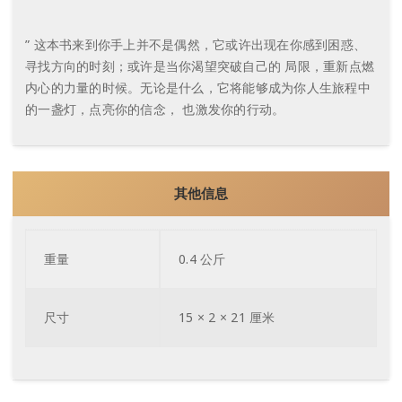
” 这本书来到你手上并不是偶然，它或许出现在你感到困惑、
寻找方向的时刻；或许是当你渴望突破自己的 局限，重新点燃
内心的力量的时候。无论是什么，它将能够成为你人生旅程中
的一盏灯，点亮你的信念， 也激发你的行动。
其他信息
重量
0.4 公斤
尺寸
15 × 2 × 21 厘米