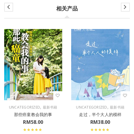
相关产品
,
,
UNCATEGORIZED
最新书籍
UNCATEGORIZED
最新书籍
那些癌童教会我的事
走过，半个大人的模样
RM
58.00
RM
38.00